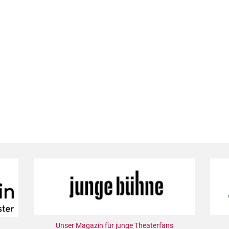
Unser Magazin für junge Theaterfans