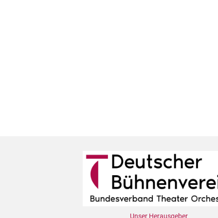
Unser Herausgeber