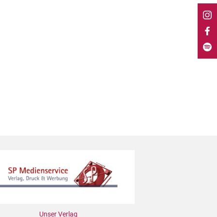
Unser Verlag