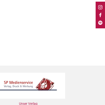
Unser Verlag