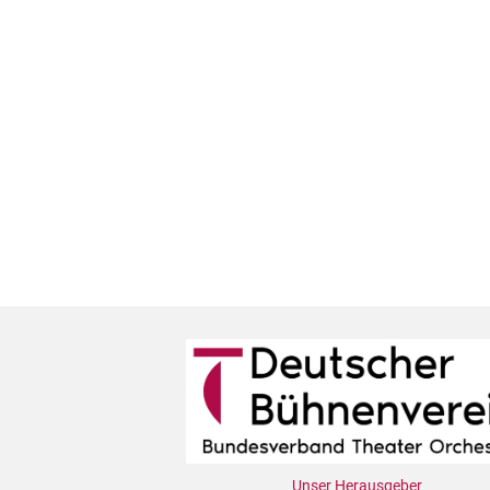
Unser Herausgeber