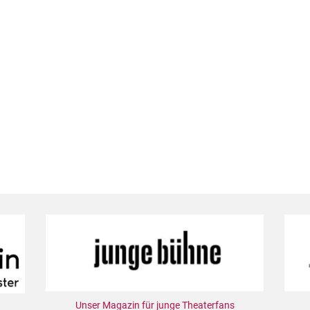
Unser Magazin für junge Theaterfans