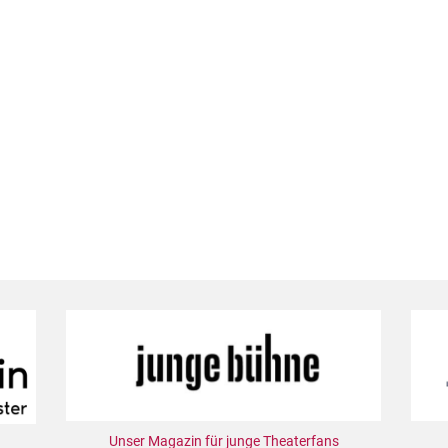
Unser Magazin für junge Theaterfans