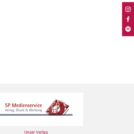
Unser Verlag