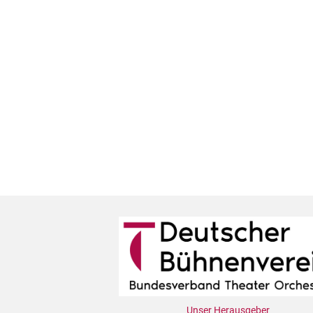
Unser Herausgeber