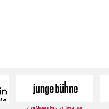
Unser Magazin für junge Theaterfans