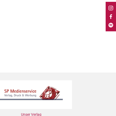
Unser Verlag