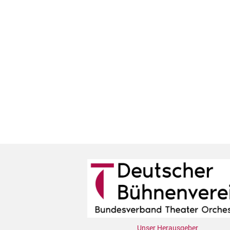
Unser Herausgeber