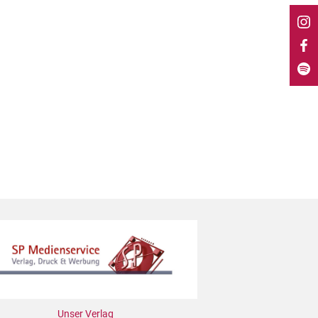
Unser Verlag