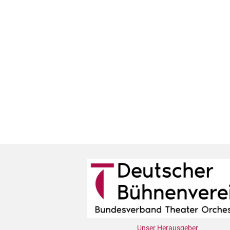
Unser Herausgeber