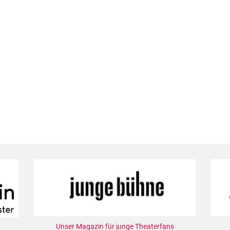
Unser Magazin für junge Theaterfans