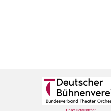
Unser Herausgeber