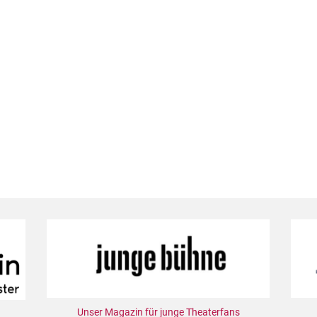
Unser Magazin für junge Theaterfans