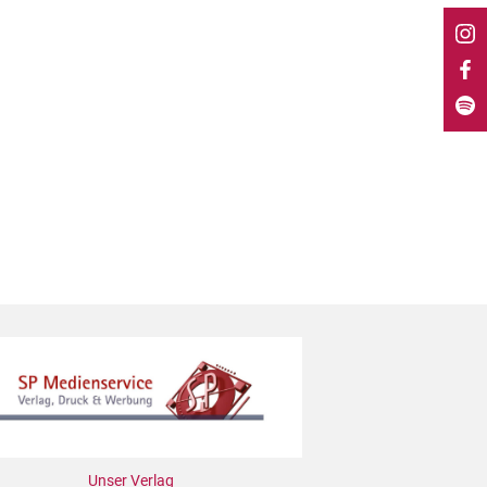
Unser Verlag