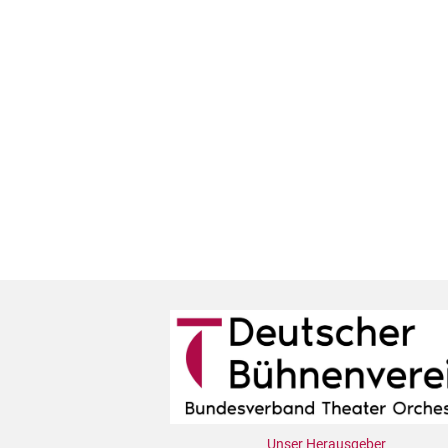
Unser Herausgeber