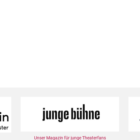
Unser Magazin für junge Theaterfans