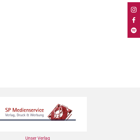
Unser Verlag