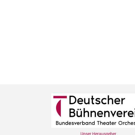
Unser Herausgeber