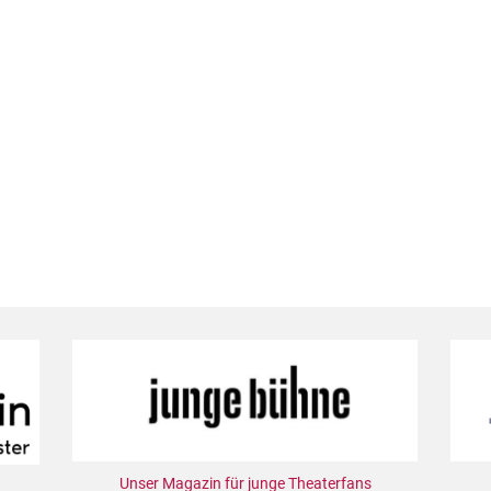
Unser Magazin für junge Theaterfans