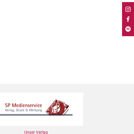
Unser Verlag