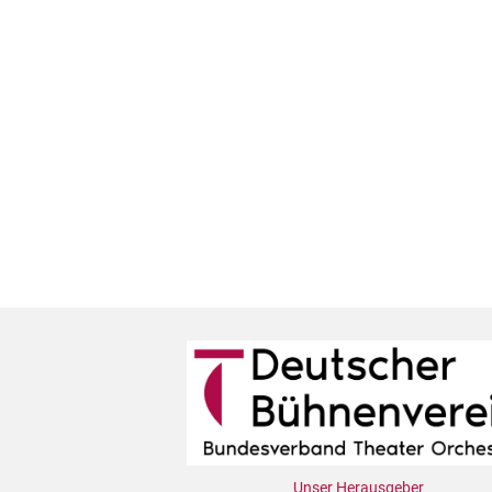
Unser Herausgeber