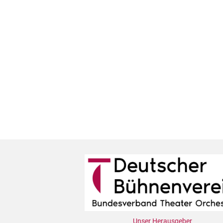
Unser Herausgeber