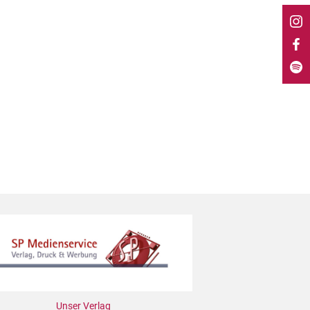
Unser Verlag