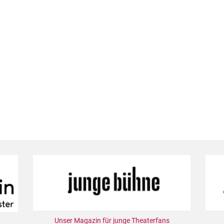
Unser Magazin für junge Theaterfans