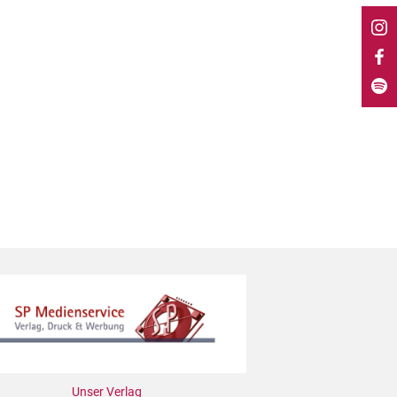
Unser Verlag