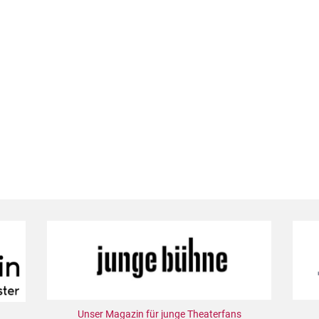
Unser Magazin für junge Theaterfans