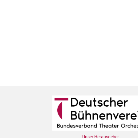
Unser Herausgeber