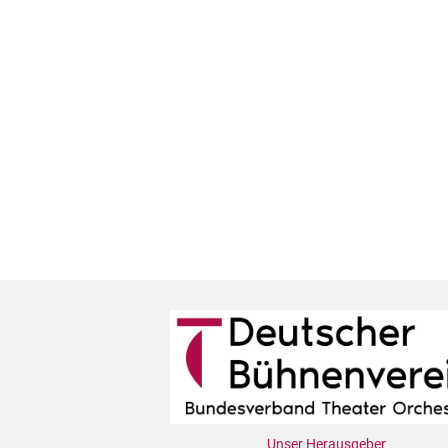
Unser Herausgeber