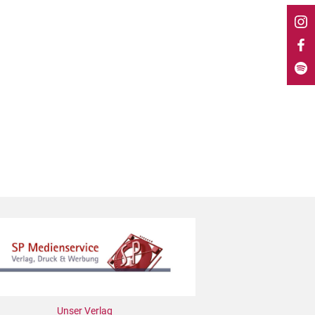
Unser Verlag