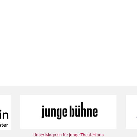
Unser Magazin für junge Theaterfans