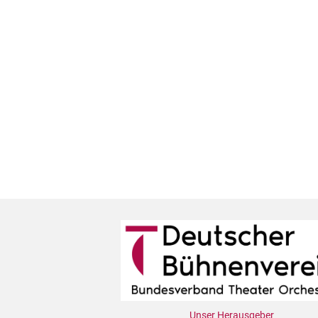
Unser Herausgeber