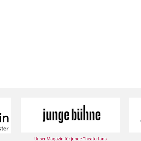
Unser Magazin für junge Theaterfans