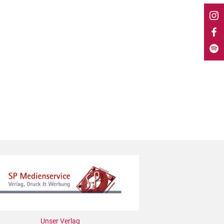
Unser Verlag