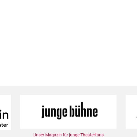
Unser Magazin für junge Theaterfans