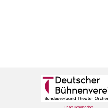
Unser Herausgeber