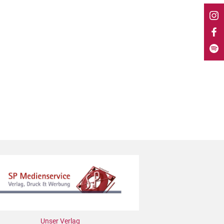
Unser Verlag