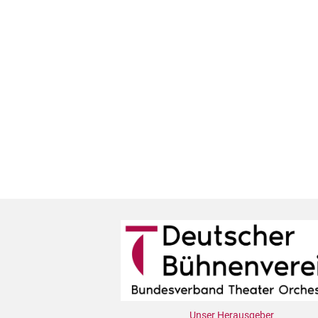
Unser Herausgeber