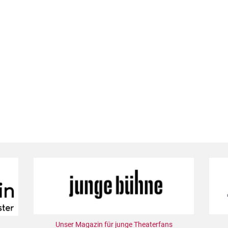
Unser Magazin für junge Theaterfans