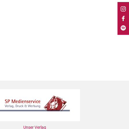
Unser Verlag