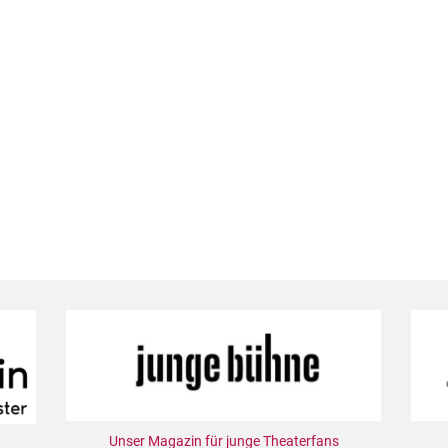
Unser Magazin für junge Theaterfans