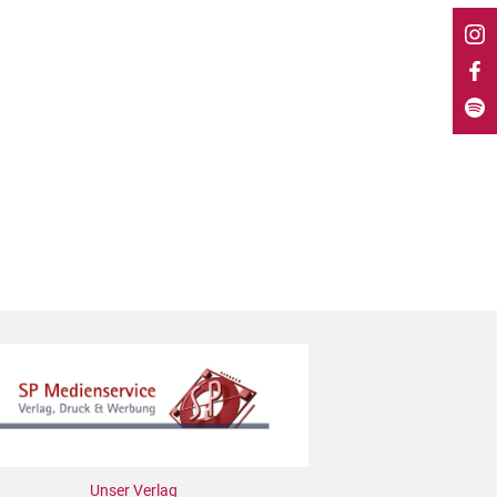
Unser Verlag