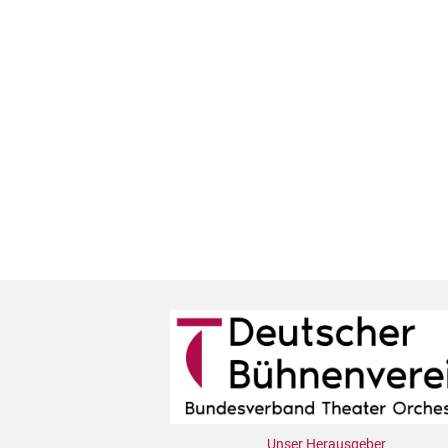
Unser Herausgeber