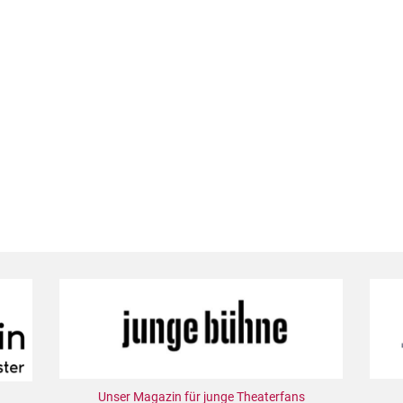
Unser Magazin für junge Theaterfans