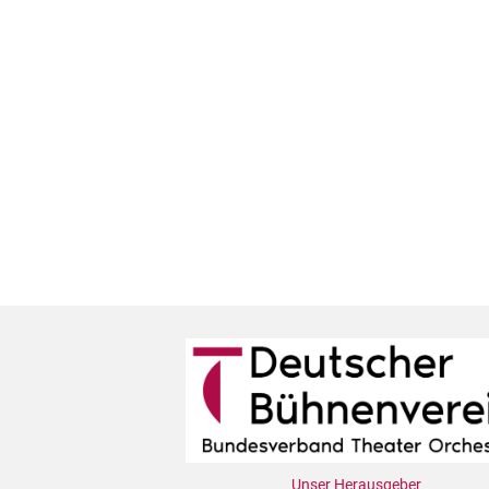
Unser Herausgeber