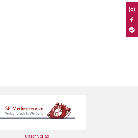
Unser Verlag