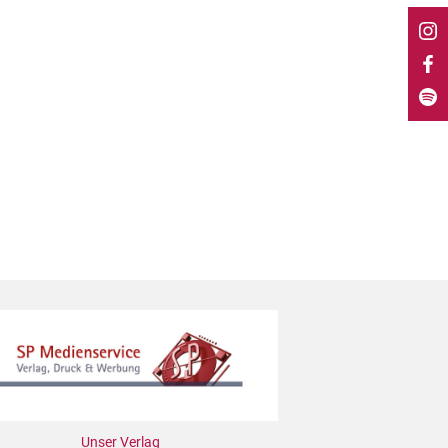
Unser Verlag