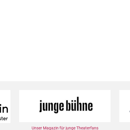
Unser Magazin für junge Theaterfans