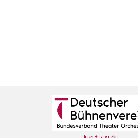
Unser Herausgeber