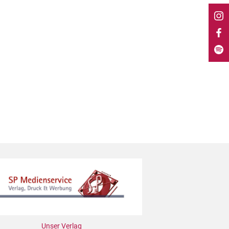
Unser Verlag