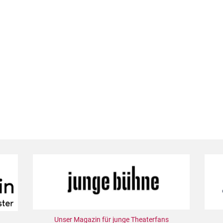
Unser Magazin für junge Theaterfans