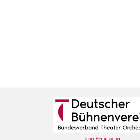
Unser Herausgeber