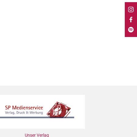
Unser Verlag