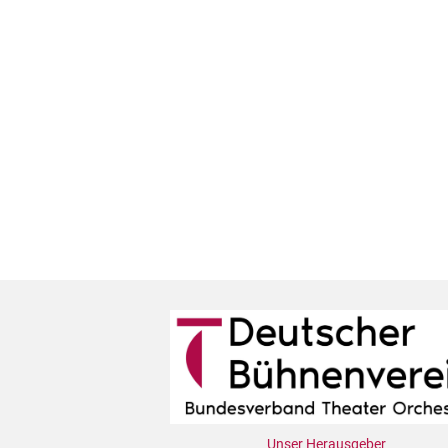
Unser Herausgeber