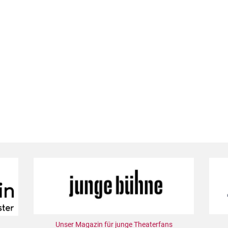
Unser Magazin für junge Theaterfans