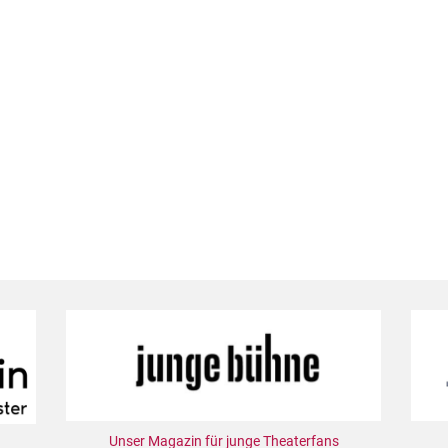
Unser Magazin für junge Theaterfans