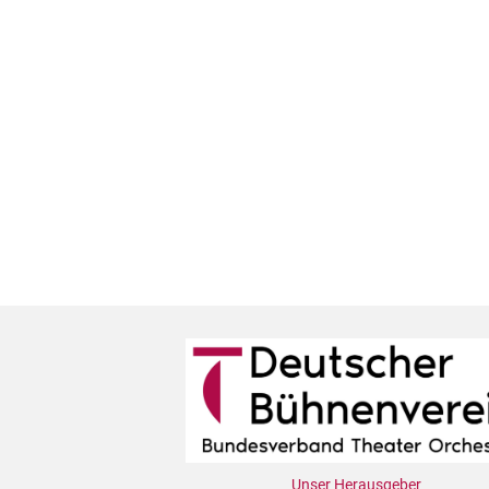
Unser Herausgeber