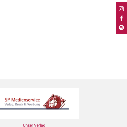
Unser Verlag