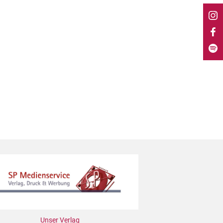
Unser Verlag