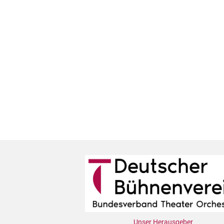
Unser Herausgeber