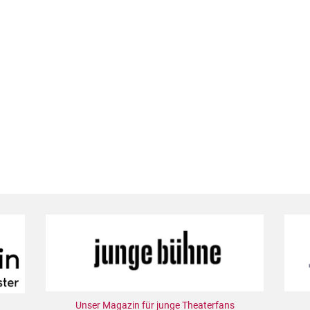
Unser Magazin für junge Theaterfans