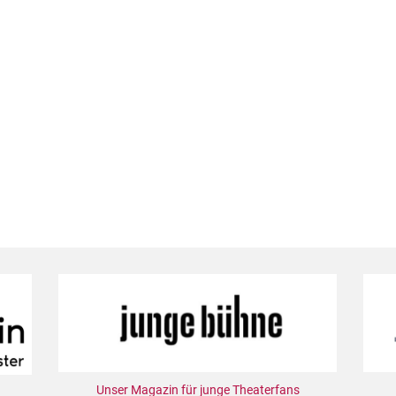
Unser Magazin für junge Theaterfans