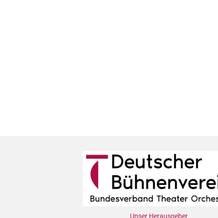
Unser Herausgeber