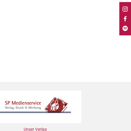
Unser Verlag