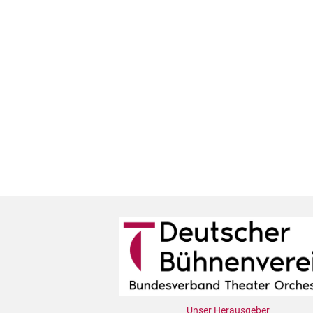
Unser Herausgeber