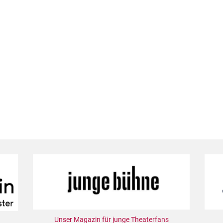
Unser Magazin für junge Theaterfans