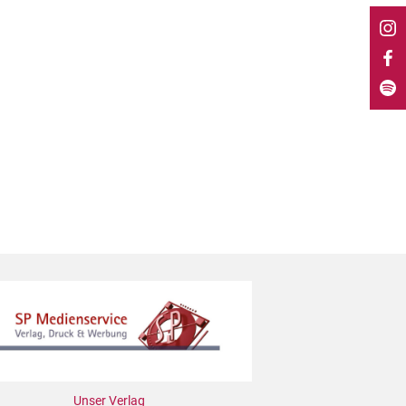
Unser Verlag