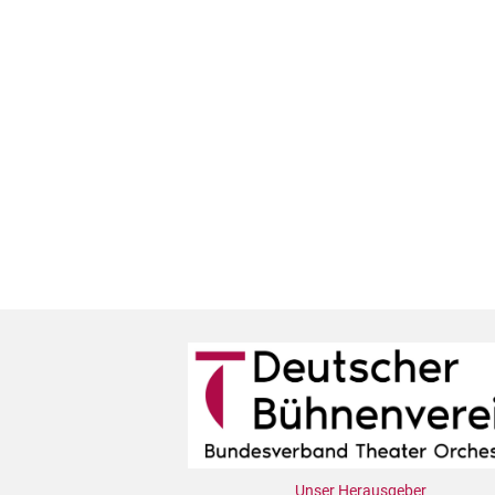
Unser Herausgeber