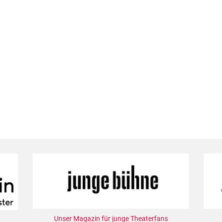
Unser Magazin für junge Theaterfans