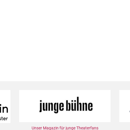
Unser Magazin für junge Theaterfans