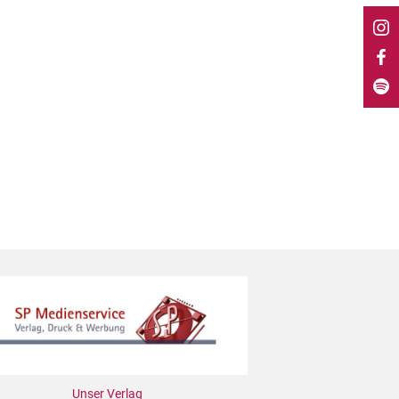
Unser Verlag