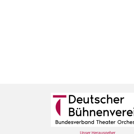
Unser Herausgeber