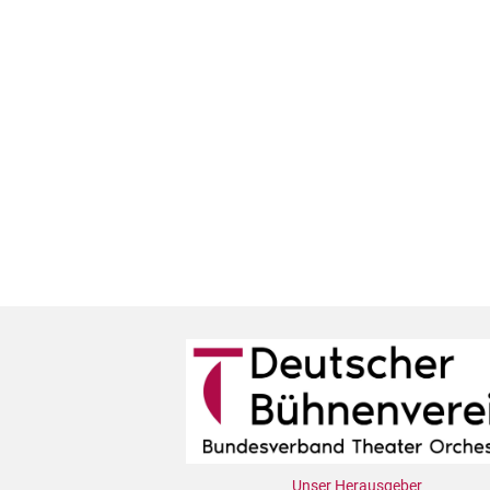
Unser Herausgeber