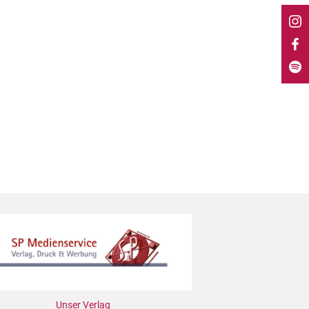
Unser Verlag