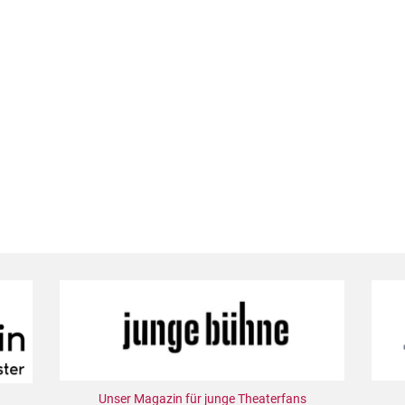
Unser Magazin für junge Theaterfans