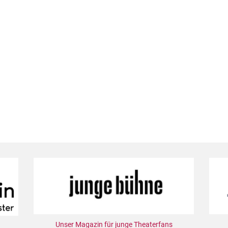
Unser Magazin für junge Theaterfans