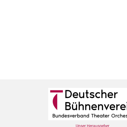
Unser Herausgeber