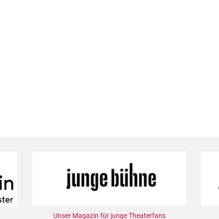
Unser Magazin für junge Theaterfans