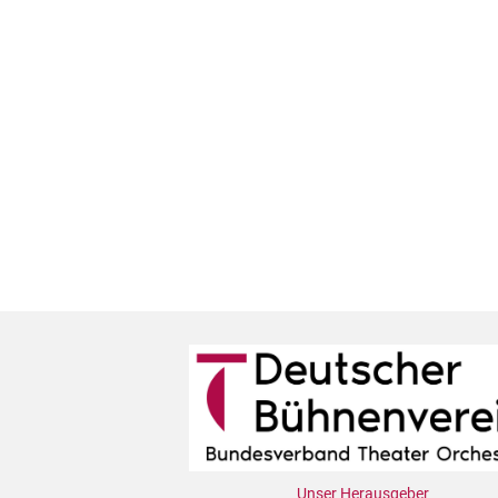
Unser Herausgeber