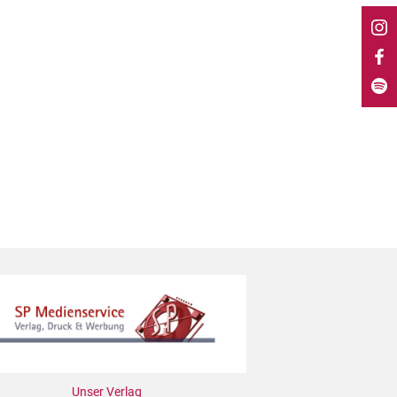
Unser Verlag