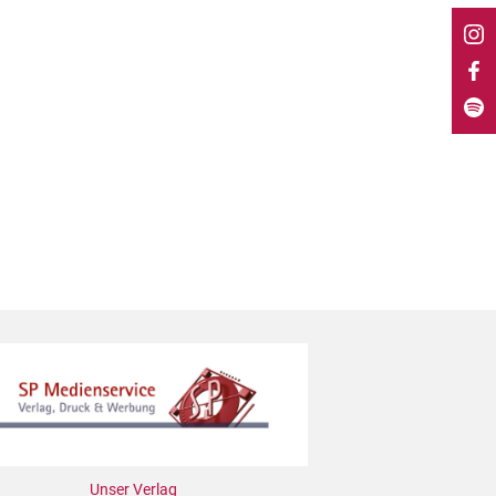
Unser Verlag