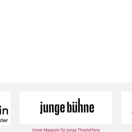
Unser Magazin für junge Theaterfans