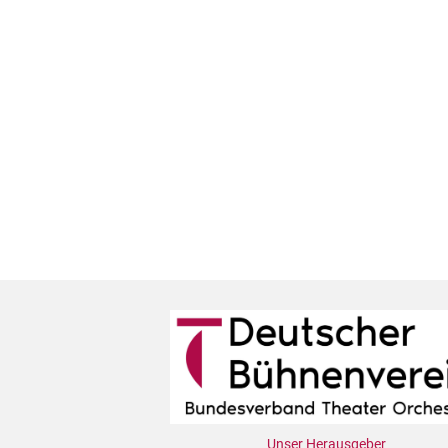
Unser Herausgeber