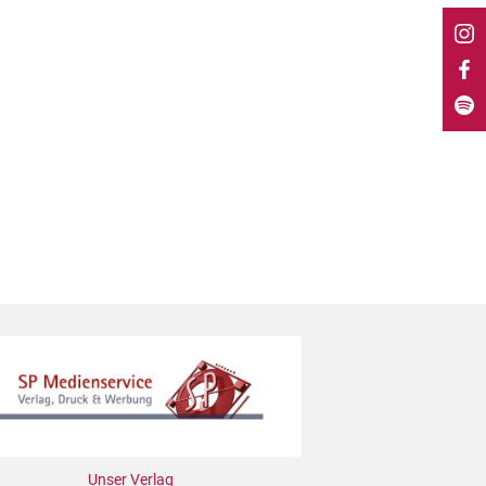
Unser Verlag