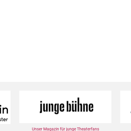
Unser Magazin für junge Theaterfans