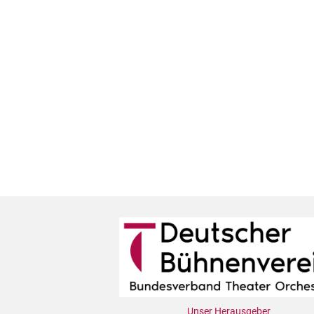
Unser Herausgeber