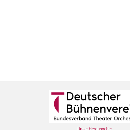
Unser Herausgeber