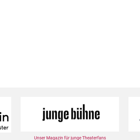
Unser Magazin für junge Theaterfans