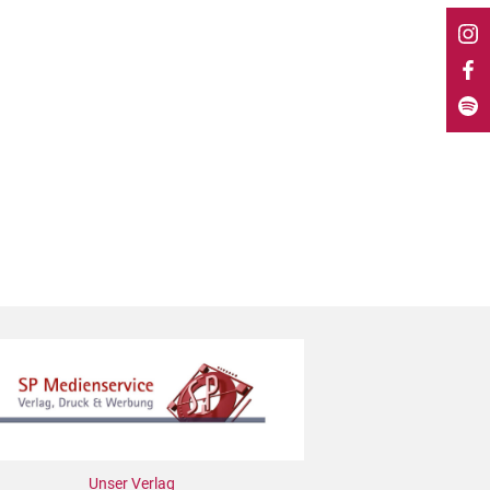
Unser Verlag