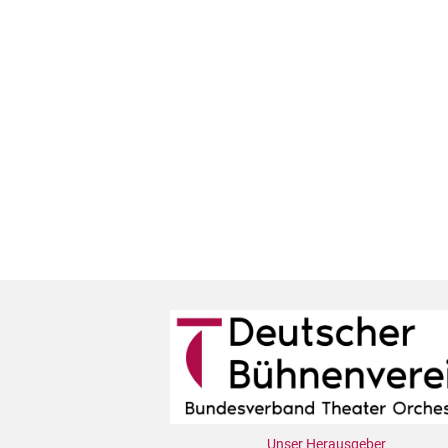
Unser Herausgeber