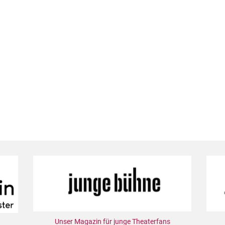
Unser Magazin für junge Theaterfans