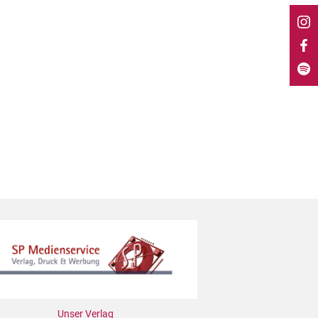
Unser Verlag