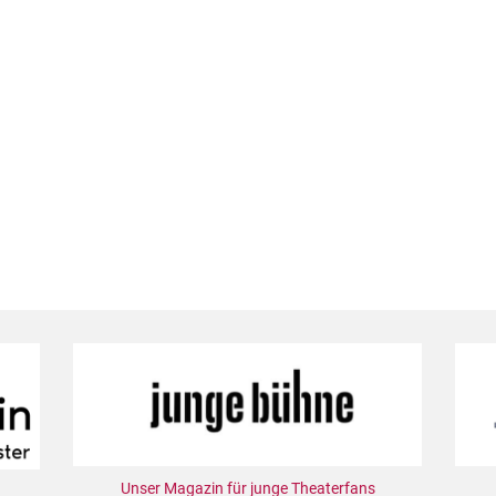
Unser Magazin für junge Theaterfans