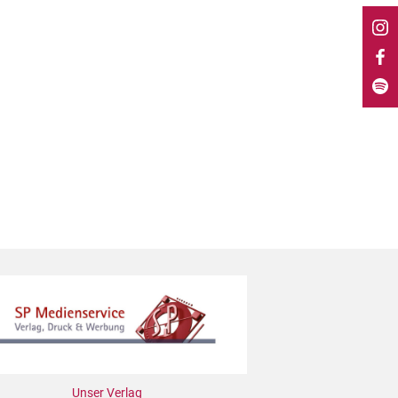
Unser Verlag