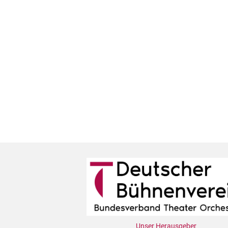
Unser Herausgeber