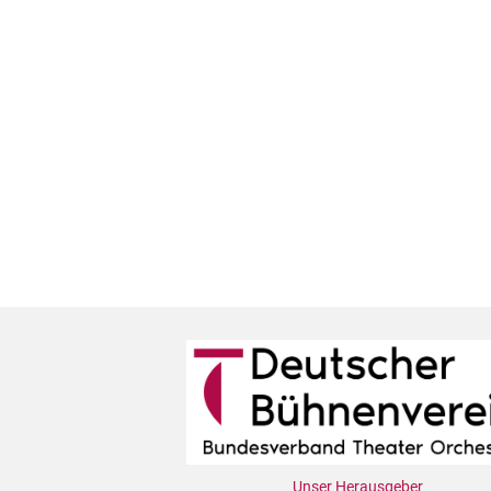
Unser Herausgeber