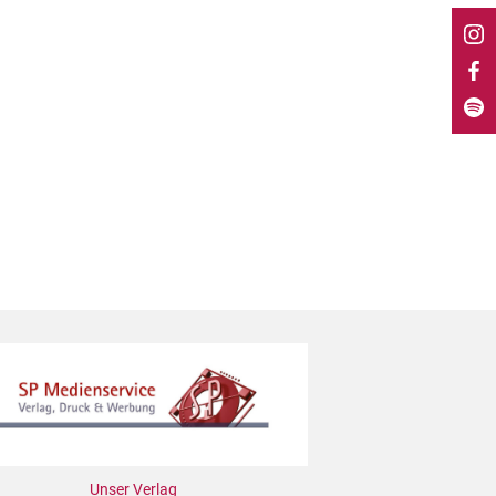
Unser Verlag