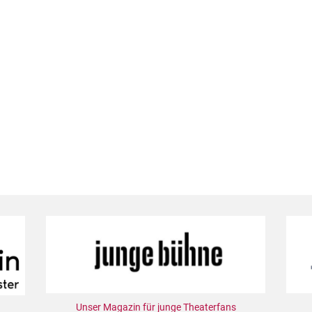
Unser Magazin für junge Theaterfans