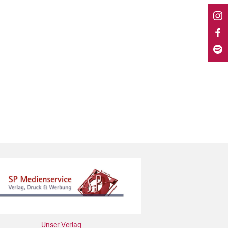
Unser Verlag