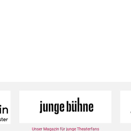
Unser Magazin für junge Theaterfans