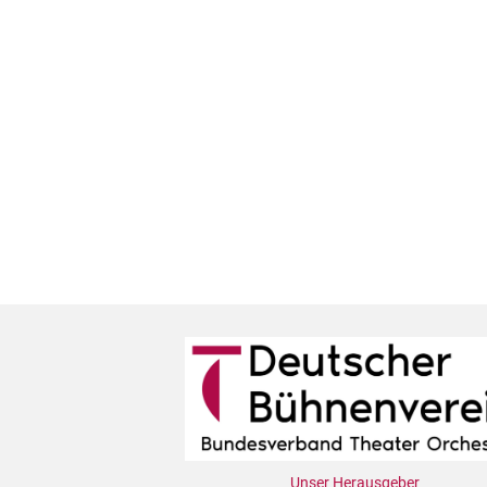
Unser Herausgeber