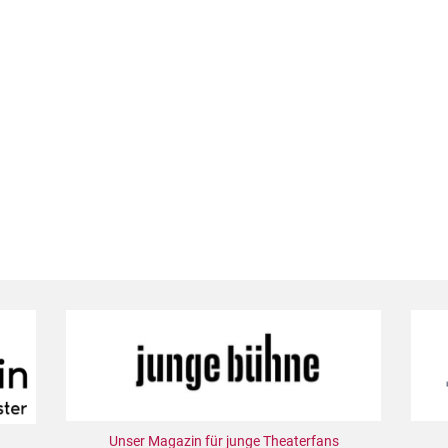
Unser Magazin für junge Theaterfans