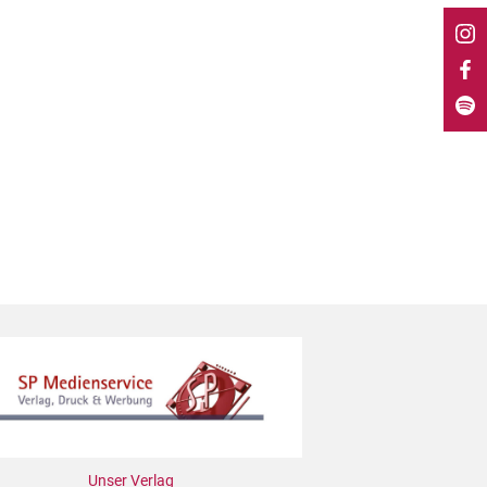
Unser Verlag