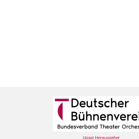
Unser Herausgeber