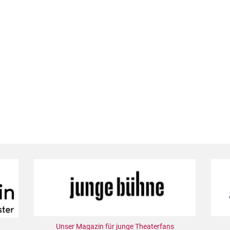
Unser Magazin für junge Theaterfans