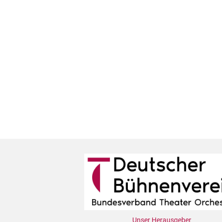
Unser Herausgeber