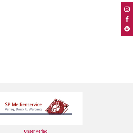
Unser Verlag