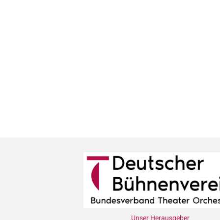
Unser Herausgeber