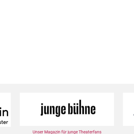
Unser Magazin für junge Theaterfans