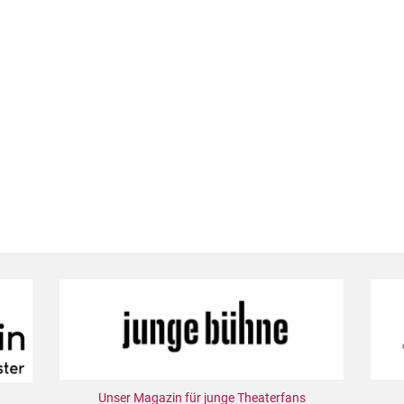
Unser Magazin für junge Theaterfans