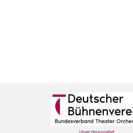
Unser Herausgeber