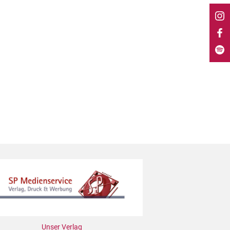
Unser Verlag