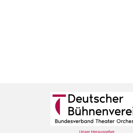
Unser Herausgeber