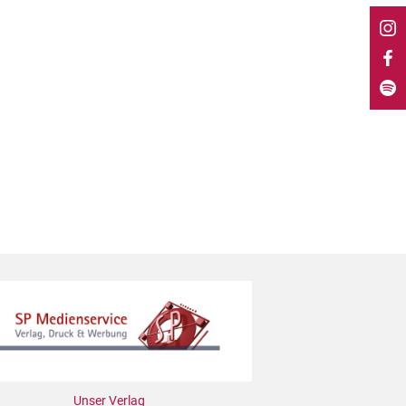
Unser Verlag