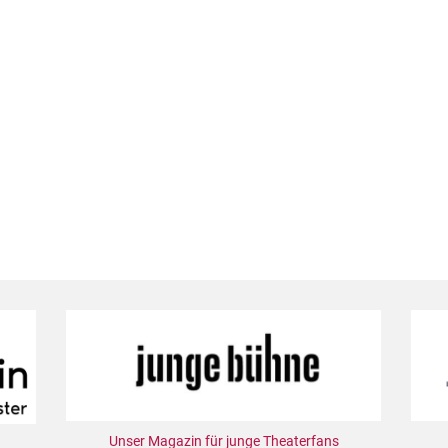
Unser Magazin für junge Theaterfans