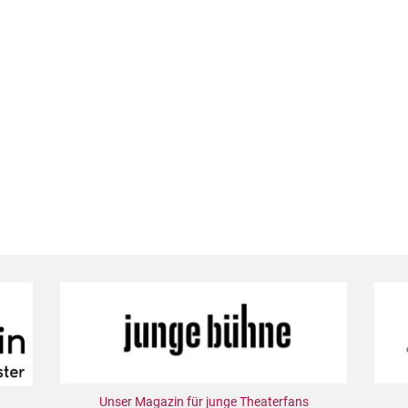
Unser Magazin für junge Theaterfans