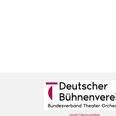
Unser Herausgeber