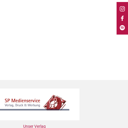
Unser Verlag