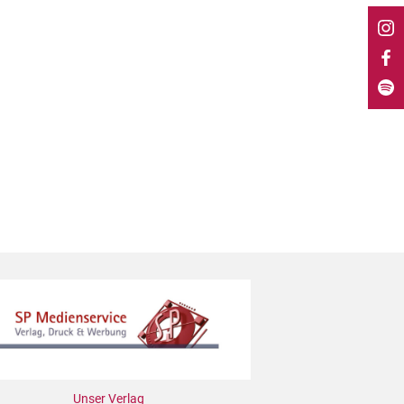
Unser Verlag