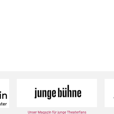
Unser Magazin für junge Theaterfans