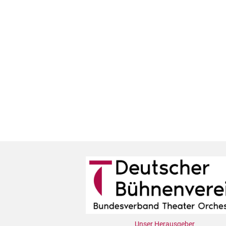
Unser Herausgeber