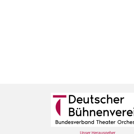
Unser Herausgeber