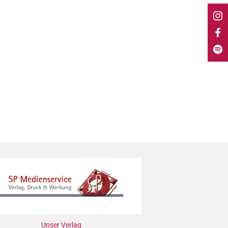
Unser Verlag