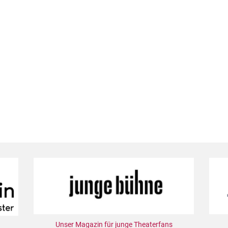
Unser Magazin für junge Theaterfans