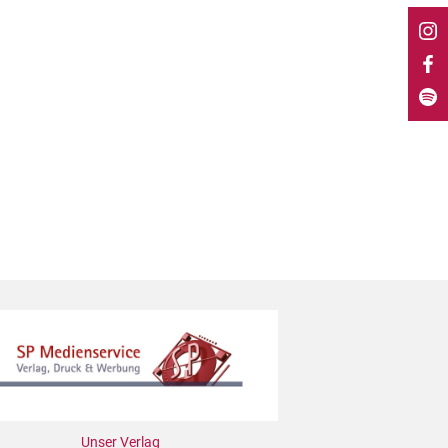
Unser Verlag