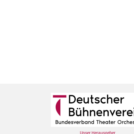
Unser Herausgeber