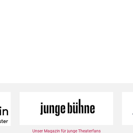
Unser Magazin für junge Theaterfans