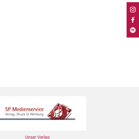
Unser Verlag