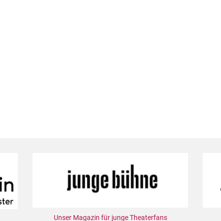
Unser Magazin für junge Theaterfans