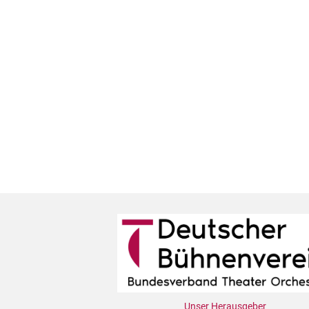
Unser Herausgeber