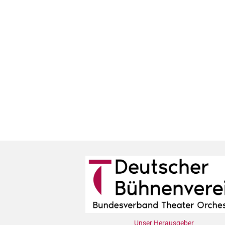
Unser Herausgeber