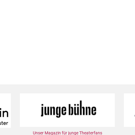
Unser Magazin für junge Theaterfans