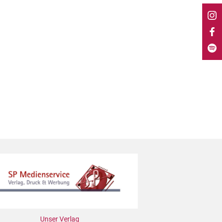
Unser Verlag