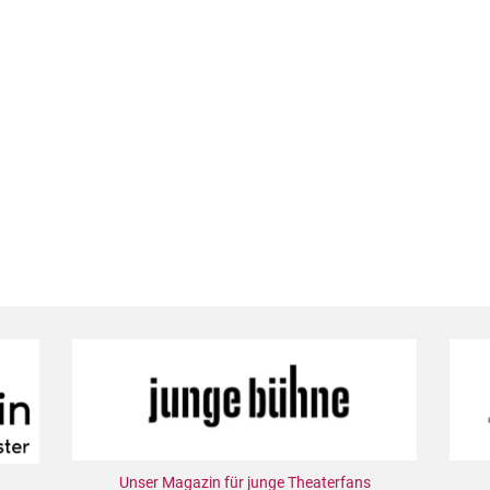
Unser Magazin für junge Theaterfans