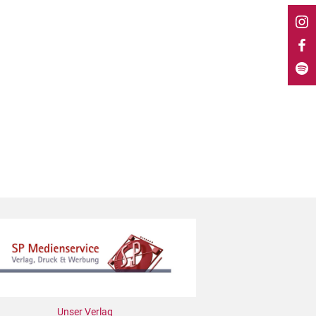
Unser Verlag