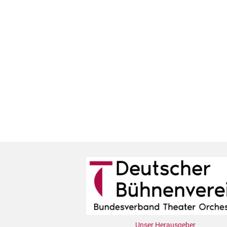
Unser Herausgeber