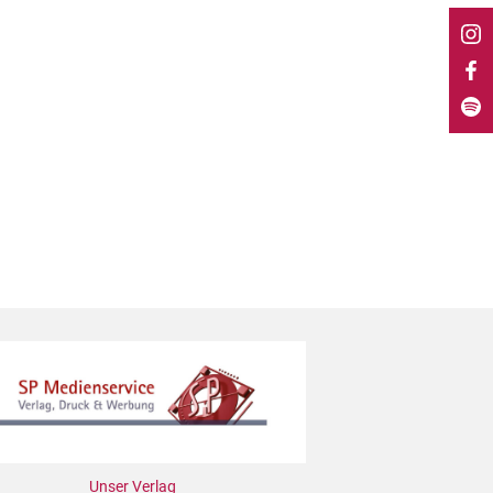
Unser Verlag