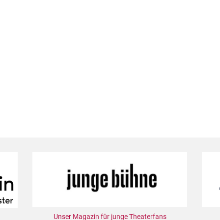
Unser Magazin für junge Theaterfans