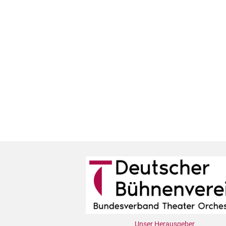
Unser Herausgeber