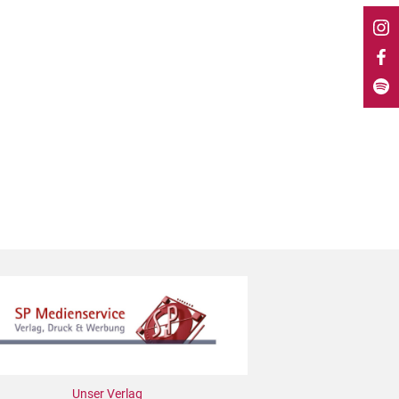
Unser Verlag