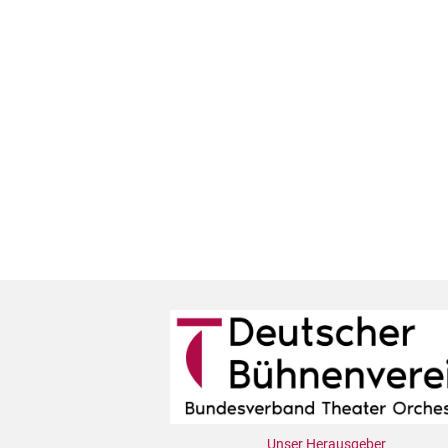
Unser Herausgeber