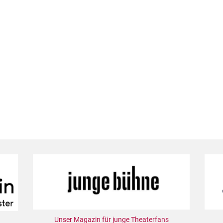
Unser Magazin für junge Theaterfans